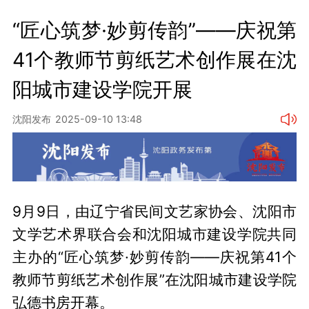
“匠心筑梦·妙剪传韵”——庆祝第
41个教师节剪纸艺术创作展在沈
阳城市建设学院开展
沈阳发布
2025-09-10 13:48
9月9日，由辽宁省民间文艺家协会、沈阳市
文学艺术界联合会和沈阳城市建设学院共同
主办的“匠心筑梦·妙剪传韵——庆祝第41个
教师节剪纸艺术创作展”在沈阳城市建设学院
弘德书房开幕。