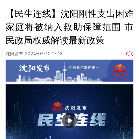
【民生连线】沈阳刚性支出困难
家庭将被纳入救助保障范围 市
民政局权威解读最新政策
沈阳发布
2024-07-10 17:18
Play